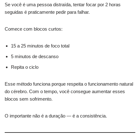
Se você é uma pessoa distraída, tentar focar por 2 horas
seguidas é praticamente pedir para falhar.
Comece com blocos curtos:
15 a 25 minutos de foco total
5 minutos de descanso
Repita o ciclo
Esse método funciona porque respeita o funcionamento natural
do cérebro. Com o tempo, você consegue aumentar esses
blocos sem sofrimento.
O importante não é a duração — é a consistência.