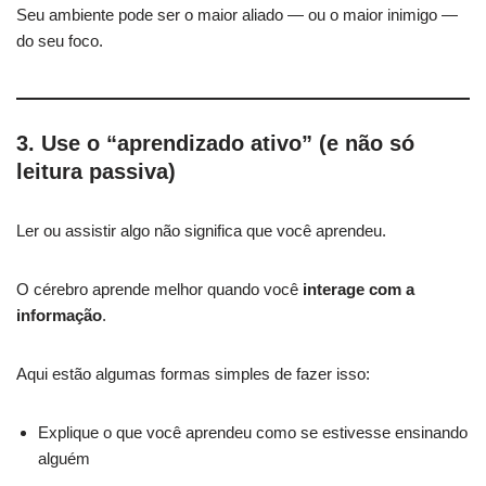
Seu ambiente pode ser o maior aliado — ou o maior inimigo —
do seu foco.
3. Use o “aprendizado ativo” (e não só
leitura passiva)
Ler ou assistir algo não significa que você aprendeu.
O cérebro aprende melhor quando você
interage com a
informação
.
Aqui estão algumas formas simples de fazer isso:
Explique o que você aprendeu como se estivesse ensinando
alguém