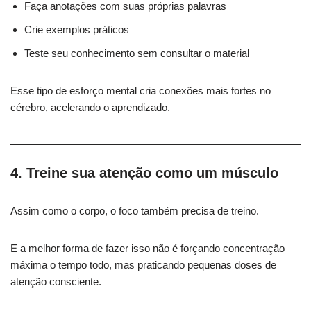
Faça anotações com suas próprias palavras
Crie exemplos práticos
Teste seu conhecimento sem consultar o material
Esse tipo de esforço mental cria conexões mais fortes no
cérebro, acelerando o aprendizado.
4. Treine sua atenção como um músculo
Assim como o corpo, o foco também precisa de treino.
E a melhor forma de fazer isso não é forçando concentração
máxima o tempo todo, mas praticando pequenas doses de
atenção consciente.