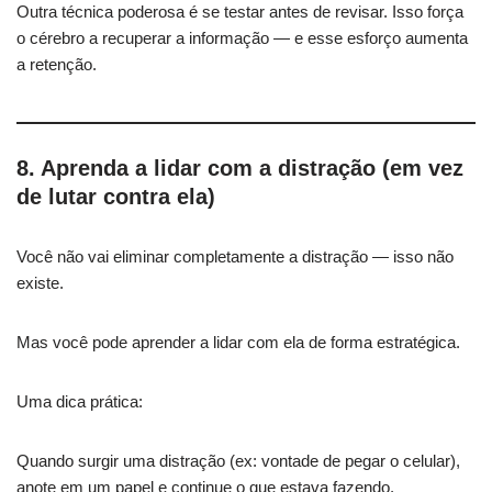
Outra técnica poderosa é se testar antes de revisar. Isso força
o cérebro a recuperar a informação — e esse esforço aumenta
a retenção.
8. Aprenda a lidar com a distração (em vez
de lutar contra ela)
Você não vai eliminar completamente a distração — isso não
existe.
Mas você pode aprender a lidar com ela de forma estratégica.
Uma dica prática:
Quando surgir uma distração (ex: vontade de pegar o celular),
anote em um papel e continue o que estava fazendo.