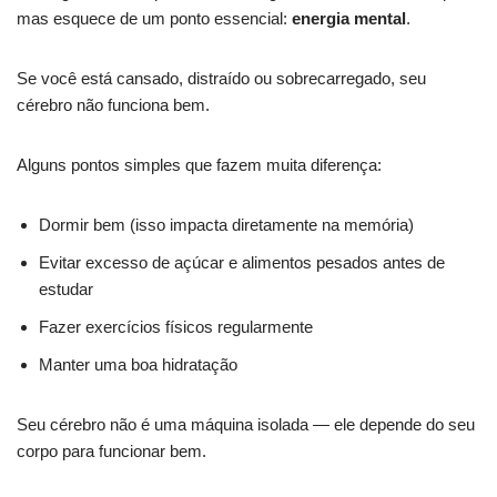
mas esquece de um ponto essencial:
energia mental
.
Se você está cansado, distraído ou sobrecarregado, seu
cérebro não funciona bem.
Alguns pontos simples que fazem muita diferença:
Dormir bem (isso impacta diretamente na memória)
Evitar excesso de açúcar e alimentos pesados antes de
estudar
Fazer exercícios físicos regularmente
Manter uma boa hidratação
Seu cérebro não é uma máquina isolada — ele depende do seu
corpo para funcionar bem.