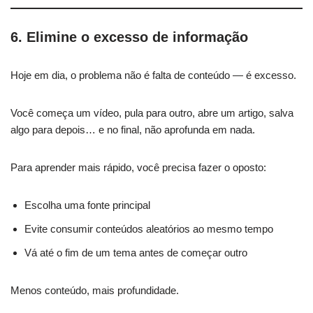
6. Elimine o excesso de informação
Hoje em dia, o problema não é falta de conteúdo — é excesso.
Você começa um vídeo, pula para outro, abre um artigo, salva
algo para depois… e no final, não aprofunda em nada.
Para aprender mais rápido, você precisa fazer o oposto:
Escolha uma fonte principal
Evite consumir conteúdos aleatórios ao mesmo tempo
Vá até o fim de um tema antes de começar outro
Menos conteúdo, mais profundidade.