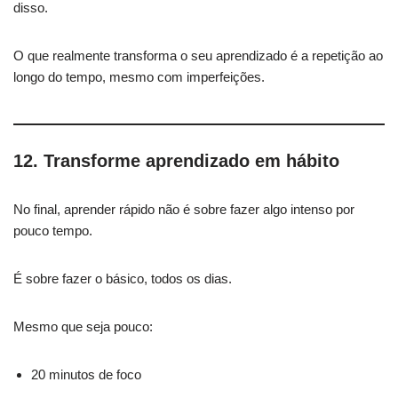
disso.
O que realmente transforma o seu aprendizado é a repetição ao
longo do tempo, mesmo com imperfeições.
12. Transforme aprendizado em hábito
No final, aprender rápido não é sobre fazer algo intenso por
pouco tempo.
É sobre fazer o básico, todos os dias.
Mesmo que seja pouco:
20 minutos de foco