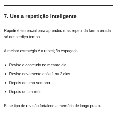
7. Use a repetição inteligente
Repetir é essencial para aprender, mas repetir da forma errada
só desperdiça tempo.
A melhor estratégia é a repetição espaçada:
Revise o conteúdo no mesmo dia
Revise novamente após 1 ou 2 dias
Depois de uma semana
Depois de um mês
Esse tipo de revisão fortalece a memória de longo prazo.