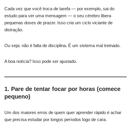
Cada vez que você troca de tarefa — por exemplo, sai do
estudo para ver uma mensagem — o seu cérebro libera
pequenas doses de prazer. Isso cria um ciclo viciante de
distração.
Ou seja: não é falta de disciplina. É um sistema mal treinado.
A boa notícia? Isso pode ser ajustado.
1. Pare de tentar focar por horas (comece
pequeno)
Um dos maiores erros de quem quer aprender rápido é achar
que precisa estudar por longos períodos logo de cara.