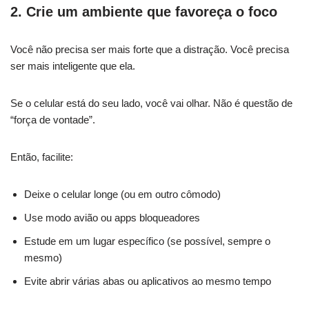
2. Crie um ambiente que favoreça o foco
Você não precisa ser mais forte que a distração. Você precisa
ser mais inteligente que ela.
Se o celular está do seu lado, você vai olhar. Não é questão de
“força de vontade”.
Então, facilite:
Deixe o celular longe (ou em outro cômodo)
Use modo avião ou apps bloqueadores
Estude em um lugar específico (se possível, sempre o
mesmo)
Evite abrir várias abas ou aplicativos ao mesmo tempo