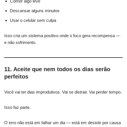
Comer algo leve
Descansar alguns minutos
Usar o celular sem culpa
Isso cria um sistema positivo onde o foco gera recompensa —
e não sofrimento.
11. Aceite que nem todos os dias serão
perfeitos
Você vai ter dias improdutivos. Vai se distrair. Vai perder tempo.
Isso faz parte.
O erro não está em falhar um dia — está em desistir por causa