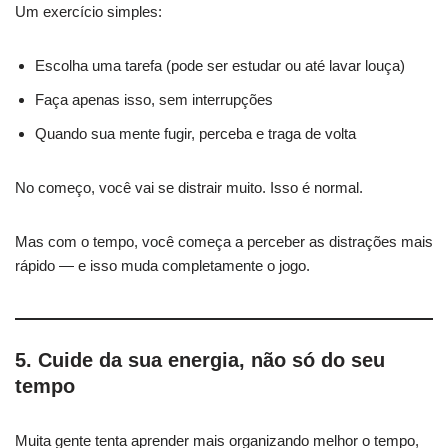
Um exercício simples:
Escolha uma tarefa (pode ser estudar ou até lavar louça)
Faça apenas isso, sem interrupções
Quando sua mente fugir, perceba e traga de volta
No começo, você vai se distrair muito. Isso é normal.
Mas com o tempo, você começa a perceber as distrações mais
rápido — e isso muda completamente o jogo.
5. Cuide da sua energia, não só do seu
tempo
Muita gente tenta aprender mais organizando melhor o tempo,