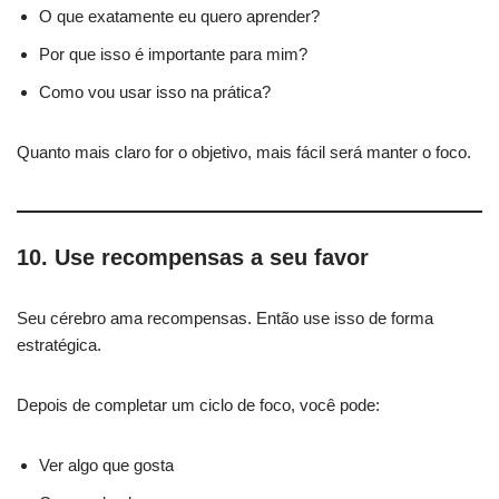
O que exatamente eu quero aprender?
Por que isso é importante para mim?
Como vou usar isso na prática?
Quanto mais claro for o objetivo, mais fácil será manter o foco.
10. Use recompensas a seu favor
Seu cérebro ama recompensas. Então use isso de forma
estratégica.
Depois de completar um ciclo de foco, você pode:
Ver algo que gosta