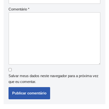
Comentário
*
Salvar meus dados neste navegador para a próxima vez
que eu comentar.