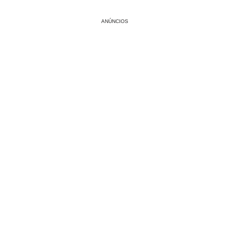
ANÚNCIOS