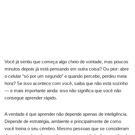
Você já sentiu que começa algo cheio de vontade, mas poucos
minutos depois já está pensando em outra coisa? Ou pior: abre
o celular “só por um segundo” e quando percebe, perdeu meia
hora? Se isso acontece com você, saiba que não está sozinho
— e mais importante ainda: isso não significa que você não
consegue aprender rápido.
A verdade é que aprender não depende apenas de inteligência.
Depende de estratégia, ambiente e principalmente de como
você treina o seu cérebro. Mesmo pessoas que se consideram