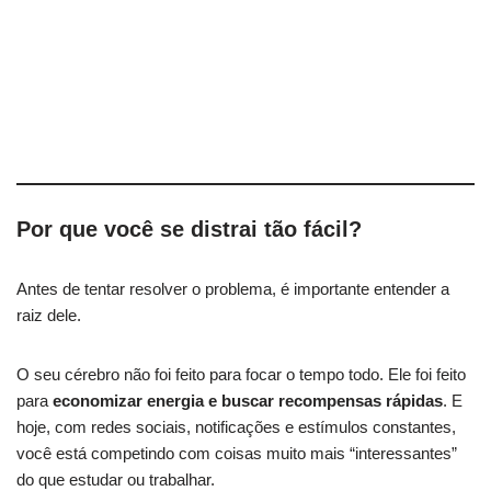
Por que você se distrai tão fácil?
Antes de tentar resolver o problema, é importante entender a
raiz dele.
O seu cérebro não foi feito para focar o tempo todo. Ele foi feito
para
economizar energia e buscar recompensas rápidas
. E
hoje, com redes sociais, notificações e estímulos constantes,
você está competindo com coisas muito mais “interessantes”
do que estudar ou trabalhar.