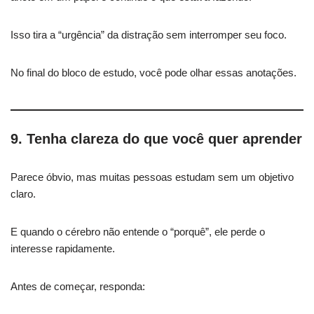
Isso tira a “urgência” da distração sem interromper seu foco.
No final do bloco de estudo, você pode olhar essas anotações.
9. Tenha clareza do que você quer aprender
Parece óbvio, mas muitas pessoas estudam sem um objetivo
claro.
E quando o cérebro não entende o “porquê”, ele perde o
interesse rapidamente.
Antes de começar, responda: