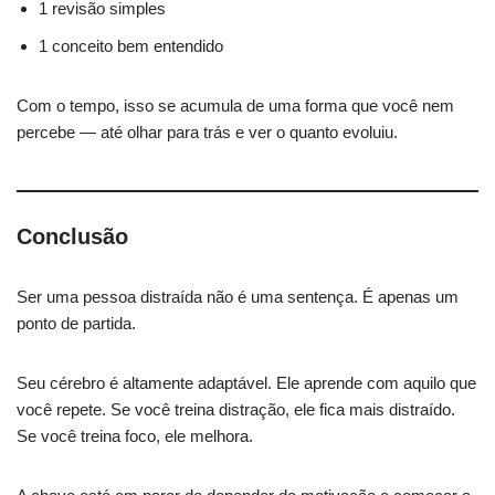
1 revisão simples
1 conceito bem entendido
Com o tempo, isso se acumula de uma forma que você nem
percebe — até olhar para trás e ver o quanto evoluiu.
Conclusão
Ser uma pessoa distraída não é uma sentença. É apenas um
ponto de partida.
Seu cérebro é altamente adaptável. Ele aprende com aquilo que
você repete. Se você treina distração, ele fica mais distraído.
Se você treina foco, ele melhora.