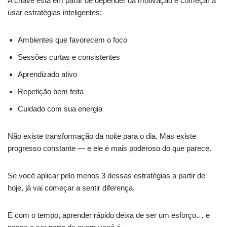
A chave está em parar de depender da motivação e começar a
usar estratégias inteligentes:
Ambientes que favorecem o foco
Sessões curtas e consistentes
Aprendizado ativo
Repetição bem feita
Cuidado com sua energia
Não existe transformação da noite para o dia. Mas existe
progresso constante — e ele é mais poderoso do que parece.
Se você aplicar pelo menos 3 dessas estratégias a partir de
hoje, já vai começar a sentir diferença.
E com o tempo, aprender rápido deixa de ser um esforço… e