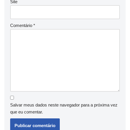
Site
Comentário
*
Salvar meus dados neste navegador para a próxima vez
que eu comentar.