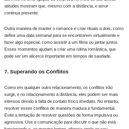
atitudes mostram que, mesmo com a distância, o amor
continua presente.
Outra maneira de manter o romance é criar rituais a dois, como
definir uma data semanal para se encontrarem virtualmente e
fazer algo especial, como assistir a um filme ou jantar juntos.
Esses momentos ajudam a criar uma rotina romântica, que
pode ser um alicerce importante em tempos de saudade.
7.
Superando os Conflitos
Como em qualquer outro relacionamento, os conflitos irão
surgir, e no relacionamento à distância, eles podem ser mais
intensos devido à falta de contato físico imediato. No entanto,
resolver esses conflitos de maneira madura é fundamental.
Evite a tentação de resolver questões de forma impulsiva ou
agressiva. Use a comunicação para discutir o que não está
funcionando e, ao mesmo tempo, ofereça apoio ao seu