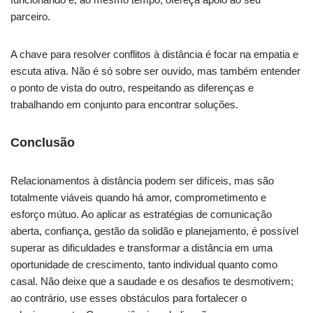
parceiro.
A chave para resolver conflitos à distância é focar na empatia e
escuta ativa. Não é só sobre ser ouvido, mas também entender
o ponto de vista do outro, respeitando as diferenças e
trabalhando em conjunto para encontrar soluções.
Conclusão
Relacionamentos à distância podem ser difíceis, mas são
totalmente viáveis quando há amor, comprometimento e
esforço mútuo. Ao aplicar as estratégias de comunicação
aberta, confiança, gestão da solidão e planejamento, é possível
superar as dificuldades e transformar a distância em uma
oportunidade de crescimento, tanto individual quanto como
casal. Não deixe que a saudade e os desafios te desmotivem;
ao contrário, use esses obstáculos para fortalecer o