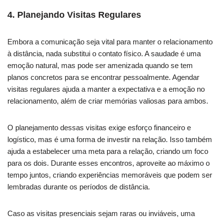
4.
Planejando Visitas Regulares
Embora a comunicação seja vital para manter o relacionamento
à distância, nada substitui o contato físico. A saudade é uma
emoção natural, mas pode ser amenizada quando se tem
planos concretos para se encontrar pessoalmente. Agendar
visitas regulares ajuda a manter a expectativa e a emoção no
relacionamento, além de criar memórias valiosas para ambos.
O planejamento dessas visitas exige esforço financeiro e
logístico, mas é uma forma de investir na relação. Isso também
ajuda a estabelecer uma meta para a relação, criando um foco
para os dois. Durante esses encontros, aproveite ao máximo o
tempo juntos, criando experiências memoráveis que podem ser
lembradas durante os períodos de distância.
Caso as visitas presenciais sejam raras ou inviáveis, uma