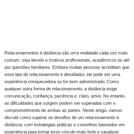
Relacionamentos à distância são uma realidade cada vez mais
comum, seja devido a motivos profissionais, acadêmicos ou até
por questões familiares. Embora muitas pessoas acreditam que
esse tipo de relacionamento é desafiador, ele pode ser uma
experiência enriquecedora se for bem administrado. Como
qualquer outra forma de relacionamento, a distância exige
comunicação, confiança, paciência e, claro, amor. No entanto,
as dificuldades que surgem podem ser superadas com o
comprometimento de ambas as partes. Neste artigo, vamos
discutir como superar os desafios de um relacionamento à
distância, com estratégias práticas e conselhos baseados em
experiência para tornar esse vínculo mais forte e saudável.