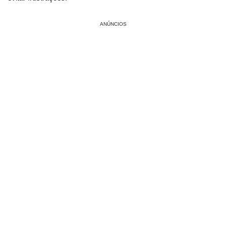
ANÚNCIOS