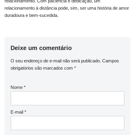
relacionamento. Com paciência e dedicação, um
relacionamento à distância pode, sim, ser uma história de amor
duradoura e bem-sucedida.
Deixe um comentário
O seu endereço de e-mail não será publicado.
Campos
obrigatórios são marcados com
*
Nome
*
E-mail
*