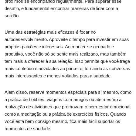
próximos se encontrando regularmente. Para superar esse
desafio, é fundamental encontrar maneiras de lidar com a
solidão.
Uma das estratégias mais eficazes é focar no
autodesenvolvimento. Aproveite o tempo para investir em suas
próprias paixões e interesses. Ao manter-se ocupado e
produtivo, você não só se sente mais realizado, mas também
tem mais a oferecer à sua relação. Isso permite que você traga
mais conteúdo e novidades ao parceiro, tornando as conversas
mais interessantes e menos voltadas para a saudade.
Além disso, reserve momentos especiais para si mesmo, como
a prática de hobbies, viagens com amigos ou até mesmo a
realização de atividades que promovam o bem-estar emocional,
como a meditação ou a prática de exercícios físicos. Quando
você está bem consigo mesmo, fica mais fácil suportar os
momentos de saudade.