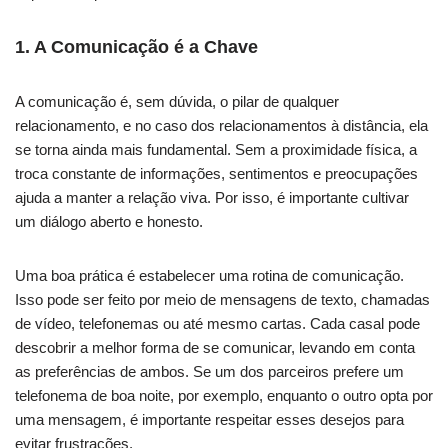
1.
A Comunicação é a Chave
A comunicação é, sem dúvida, o pilar de qualquer
relacionamento, e no caso dos relacionamentos à distância, ela
se torna ainda mais fundamental. Sem a proximidade física, a
troca constante de informações, sentimentos e preocupações
ajuda a manter a relação viva. Por isso, é importante cultivar
um diálogo aberto e honesto.
Uma boa prática é estabelecer uma rotina de comunicação.
Isso pode ser feito por meio de mensagens de texto, chamadas
de vídeo, telefonemas ou até mesmo cartas. Cada casal pode
descobrir a melhor forma de se comunicar, levando em conta
as preferências de ambos. Se um dos parceiros prefere um
telefonema de boa noite, por exemplo, enquanto o outro opta por
uma mensagem, é importante respeitar esses desejos para
evitar frustrações.