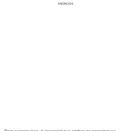
ANÚNCIOS