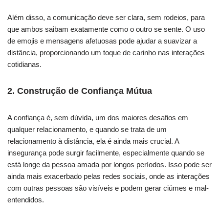
Além disso, a comunicação deve ser clara, sem rodeios, para
que ambos saibam exatamente como o outro se sente. O uso
de emojis e mensagens afetuosas pode ajudar a suavizar a
distância, proporcionando um toque de carinho nas interações
cotidianas.
2.
Construção de Confiança Mútua
A confiança é, sem dúvida, um dos maiores desafios em
qualquer relacionamento, e quando se trata de um
relacionamento à distância, ela é ainda mais crucial. A
insegurança pode surgir facilmente, especialmente quando se
está longe da pessoa amada por longos períodos. Isso pode ser
ainda mais exacerbado pelas redes sociais, onde as interações
com outras pessoas são visíveis e podem gerar ciúmes e mal-
entendidos.