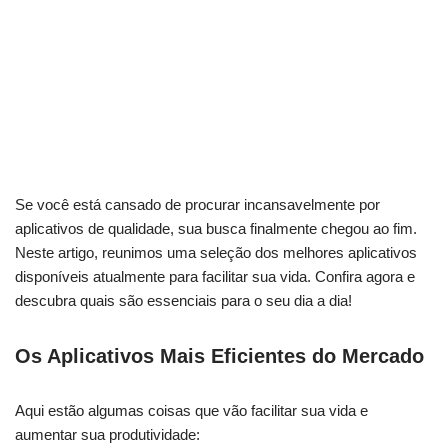
Se⁤ você está cansado de procurar incansavelmente por
aplicativos‍ de‌ qualidade, sua busca finalmente chegou ao fim.
Neste‌ artigo, reunimos⁢ uma seleção dos melhores aplicativos
disponíveis atualmente para facilitar sua vida. Confira agora e
descubra quais‍ são essenciais‍ para o seu dia a dia!
Os⁢ Aplicativos Mais Eficientes do Mercado
Aqui estão algumas coisas que vão facilitar sua vida e
aumentar ⁢sua​ produtividade: