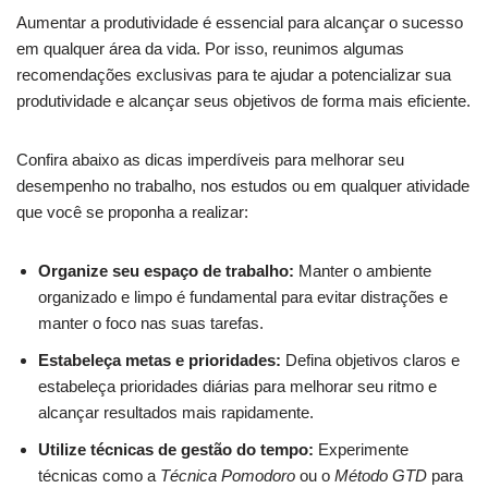
Aumentar a produtividade é essencial para alcançar o sucesso
em qualquer área⁢ da vida. Por ⁢isso, reunimos algumas
recomendações exclusivas para te ajudar a ​potencializar sua
produtividade e alcançar seus objetivos de forma mais eficiente.
Confira abaixo as dicas ⁢imperdíveis para melhorar seu
desempenho no trabalho, ⁤nos estudos ou em qualquer atividade
que você se proponha a realizar:
Organize seu espaço de trabalho:
Manter o‌ ambiente
organizado e limpo é fundamental para evitar distrações e
manter o foco nas suas⁢ tarefas.
Estabeleça metas e prioridades:
Defina ⁢objetivos ⁢claros e
estabeleça⁣ prioridades diárias para melhorar seu ritmo e
alcançar resultados mais rapidamente.
Utilize ​técnicas de‌ gestão do tempo:
Experimente
técnicas como⁣ a
Técnica ‍Pomodoro
ou o
Método GTD
para