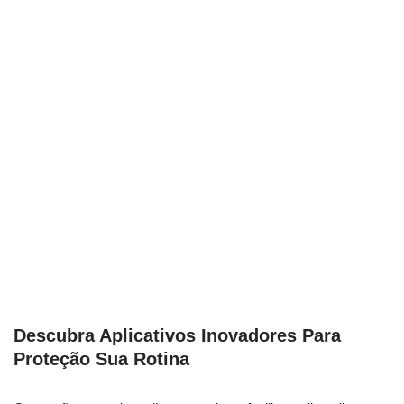
Descubra Aplicativos Inovadores Para
Proteção Sua Rotina