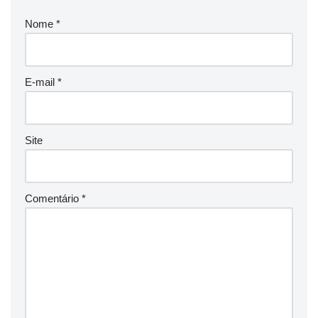
Nome
*
E-mail
*
Site
Comentário
*