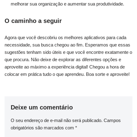
melhorar sua organização ⁤e aumentar sua produtividade.
O caminho a seguir
Agora que você descobriu os melhores aplicativos para cada
⁤necessidade,⁣ sua busca ⁤chegou ao fim.⁣ Esperamos que essas
sugestões tenham ⁤sido úteis e que você encontre exatamente o
que procura. Não deixe⁣ de explorar as diferentes opções e
aproveite ao máximo a experiência digital! Chegou a⁣ hora de
colocar em prática tudo o que aprendeu. Boa sorte⁤ e aproveite!
Deixe um comentário
O seu endereço de e-mail não será publicado.
Campos
obrigatórios são marcados com
*