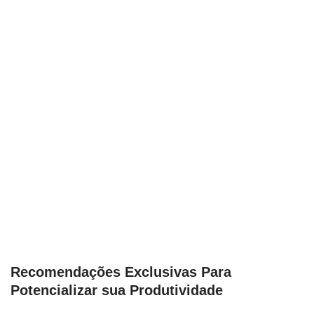
Recomendações Exclusivas Para
‍Potencializar sua Produtividade